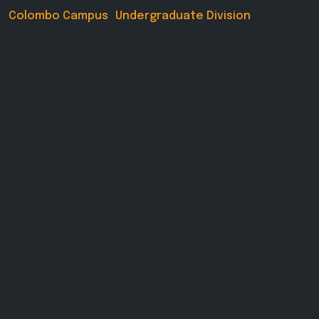
Colombo Campus Undergraduate Division