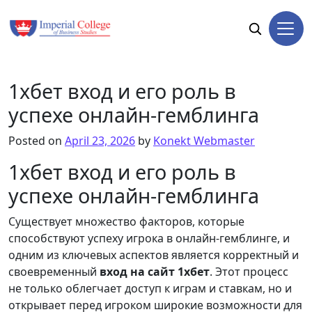
Skip to content
1хбет вход и его роль в
успехе онлайн-гемблинга
Posted on
April 23, 2026
by
Konekt Webmaster
1хбет вход и его роль в
успехе онлайн-гемблинга
Существует множество факторов, которые
способствуют успеху игрока в онлайн-гемблинге, и
одним из ключевых аспектов является корректный и
своевременный
вход на сайт 1хбет
. Этот процесс
не только облегчает доступ к играм и ставкам, но и
открывает перед игроком широкие возможности для