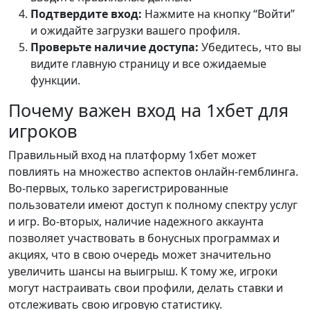
Подтвердите вход:
Нажмите на кнопку “Войти”
и ожидайте загрузки вашего профиля.
Проверьте наличие доступа:
Убедитесь, что вы
видите главную страницу и все ожидаемые
функции.
Почему важен вход на 1хбет для
игроков
Правильный вход на платформу 1хбет может
повлиять на множество аспектов онлайн-гемблинга.
Во-первых, только зарегистрированные
пользователи имеют доступ к полному спектру услуг
и игр. Во-вторых, наличие надежного аккаунта
позволяет участвовать в бонусных программах и
акциях, что в свою очередь может значительно
увеличить шансы на выигрыш. К тому же, игроки
могут настраивать свои профили, делать ставки и
отслеживать свою игровую статистику.