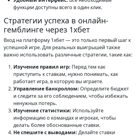
Удобный интерфейс:
Все необходимые
функции доступны всего в один клик.
Стратегии успеха в онлайн-
гемблинге через 1хбет
Вход на платформу 1хбет — это только первый шаг к
успешной игре. Для реальных выигрышей также
важно использовать различные стратегии, такие как:
Изучение правил игр:
Перед тем как
приступить к ставкам, нужно понимать, как
работает игра, в которую вы играете.
Управление банкроллом:
Определите бюджет
и следите за его соблюдением, чтобы избежать
ненужных потерь.
Изучение статистики:
Используйте
информацию о командах и игроках, чтобы
делать более обоснованные ставки.
Не спешите с выводами:
Делайте ставки