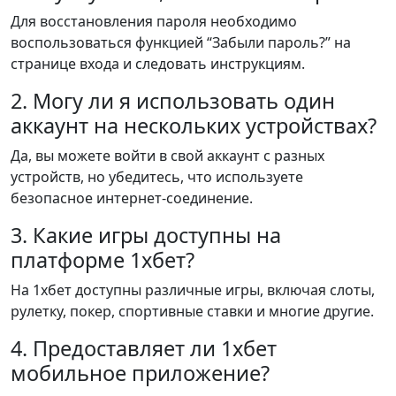
Для восстановления пароля необходимо
воспользоваться функцией “Забыли пароль?” на
странице входа и следовать инструкциям.
2. Могу ли я использовать один
аккаунт на нескольких устройствах?
Да, вы можете войти в свой аккаунт с разных
устройств, но убедитесь, что используете
безопасное интернет-соединение.
3. Какие игры доступны на
платформе 1хбет?
На 1хбет доступны различные игры, включая слоты,
рулетку, покер, спортивные ставки и многие другие.
4. Предоставляет ли 1хбет
мобильное приложение?