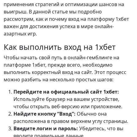
применения стратегий и оптимизации шансов на
выигрыш. В данной статье мы подробно
рассмотрим, как и почему вход на платформу 1хбет
важен для достижения успеха в мире онлайн-
азартных игр.
Как выполнить вход на 1хбет
Чтобы начать свой путь в онлайн-гемблинге на
платформе 1хбет, прежде всего, необходимо
выполнить корректный вход на сайт. Этот процесс
можно разбить на несколько простых шагов:
Перейдите на официальный сайт 1хбет:
Используйте браузер на вашем устройстве,
чтобы открыть веб-версию или приложение.
Найдите кнопку “Вход”:
Обычно она
расположена в правом верхнем углу страницы.
Введите логин и пароль:
Убедитесь, что вы
вводите правильные данные.