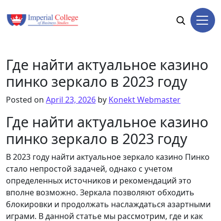
Skip to content
Где найти актуальное казино
пинко зеркало в 2023 году
Posted on
April 23, 2026
by
Konekt Webmaster
Где найти актуальное казино
пинко зеркало в 2023 году
В 2023 году найти актуальное зеркало казино Пинко
стало непростой задачей, однако с учетом
определенных источников и рекомендаций это
вполне возможно. Зеркала позволяют обходить
блокировки и продолжать наслаждаться азартными
играми. В данной статье мы рассмотрим, где и как