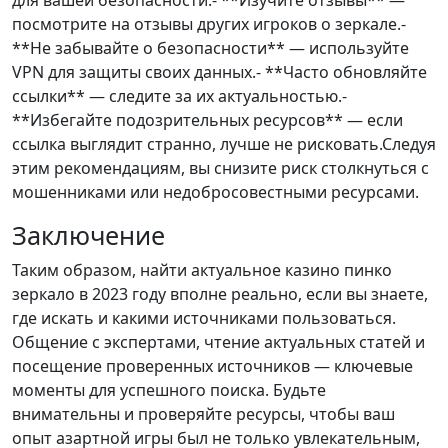
для вашей безопасности.- **Изучите отзывы** —
посмотрите на отзывы других игроков о зеркале.-
**Не забывайте о безопасности** — используйте
VPN для защиты своих данных.- **Часто обновляйте
ссылки** — следите за их актуальностью.-
**Избегайте подозрительных ресурсов** — если
ссылка выглядит странно, лучше не рисковать.Следуя
этим рекомендациям, вы снизите риск столкнуться с
мошенниками или недобросовестными ресурсами.
Заключение
Таким образом, найти актуальное казино пинко
зеркало в 2023 году вполне реально, если вы знаете,
где искать и какими источниками пользоваться.
Общение с экспертами, чтение актуальных статей и
посещение проверенных источников — ключевые
моменты для успешного поиска. Будьте
внимательны и проверяйте ресурсы, чтобы ваш
опыт азартной игры был не только увлекательным,