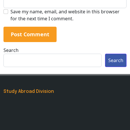
Save my name, email, and website in this browser
for the next time I comment.
Search
Search
Study Abroad Division