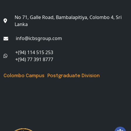
No 71, Galle Road, Bambalapitiya, Colombo 4, Sri
Lanka
info@icbsgroup.com
+(94) 114 515 253
+(94) 77 391 8777
Colombo Campus Postgraduate Division