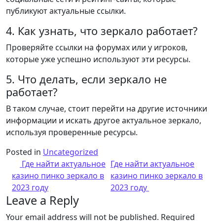
публикуют актуальные ссылки.
4. Как узнать, что зеркало работает?
Проверяйте ссылки на форумах или у игроков,
которые уже успешно используют эти ресурсы.
5. Что делать, если зеркало не
работает?
В таком случае, стоит перейти на другие источники
информации и искать другое актуальное зеркало,
используя проверенные ресурсы.
Posted in
Uncategorized
Post navigation
Где найти актуальное
Где найти актуальное
казино пинко зеркало в
казино пинко зеркало в
2023 году
2023 году
Leave a Reply
Your email address will not be published.
Required