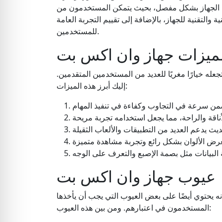
 الجهاز بشكل مفصل، بحيث يتمكن المستخدمون من
والتقنية للجهاز، بالإضافة إلى تقييم التجربة العامة
للمستخدمين.
ميزات جهاز وان اكس بت
له خيارًا مغريًا للعديد من المستخدمين المتقدمين.
إليك أبرز هذه الميزات:
عيوب جهاز وان اكس بت
نه يحتوي أيضًا على بعض العيوب التي يجب أن يأخذها
المستخدمون في اعتبارهم. ومن بين هذه العيوب: