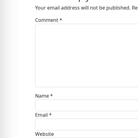
Your email address will not be published.
Re
Comment
*
Name
*
Email
*
Website