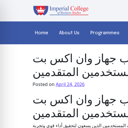
Home
About Us
Programmes
 جهاز وان اكس بت
ستخدمين المتقدمين
Posted on
April 24, 2026
 جهاز وان اكس بت
ستخدمين المتقدمين
 المستخدمين الذين يسعون لتحقيق أداء قوي وتجربة