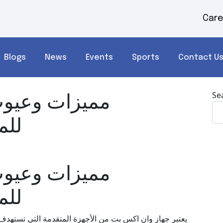
Care
Blogs
News
Events
Sports
Contact U
مميزات وعيوب
Se
للم
مميزات وعيوب
للم
يعتبر جهاز وان اكس بت من الأجهزة المتقدمة التي تستهدف