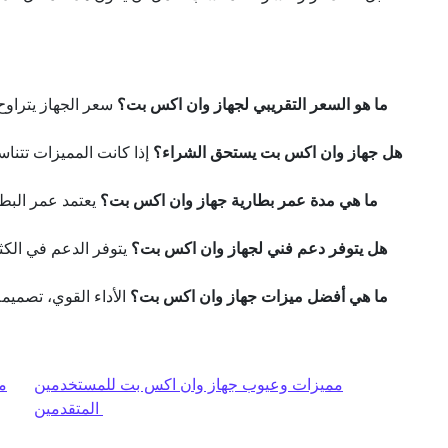
ما هو السعر التقريبي لجهاز وان اكس بت؟
سعر الجهاز يتراوح
هل جهاز وان اكس بت يستحق الشراء؟
إذا كانت المميزات تتنا
ما هي مدة عمر بطارية جهاز وان اكس بت؟
يعتمد عمر البطا
هل يتوفر دعم فني لجهاز وان اكس بت؟
يتوفر الدعم في الكث
ما هي أفضل ميزات جهاز وان اكس بت؟
الأداء القوي، تصميم
مميزات وعيوب جهاز وان اكس بت للمستخدمين
المتقدمين