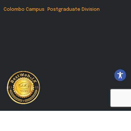
Colombo Campus Postgraduate Division