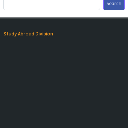
Search
Study Abroad Division