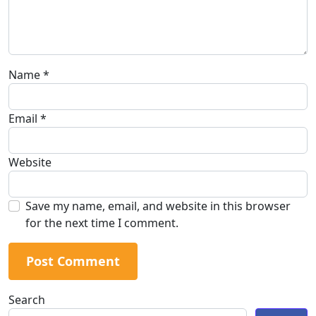
Name
*
Email
*
Website
Save my name, email, and website in this browser
for the next time I comment.
Search