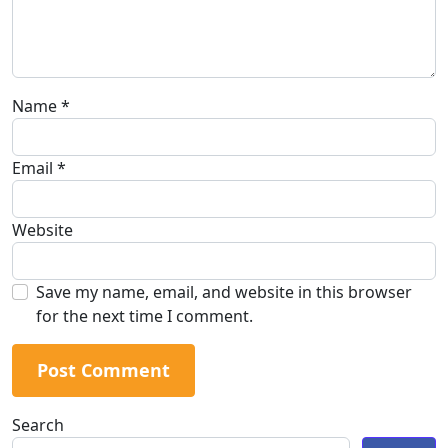
Name
*
Email
*
Website
Save my name, email, and website in this browser
for the next time I comment.
Search