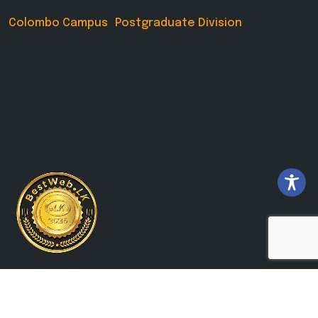
Colombo Campus Postgraduate Division