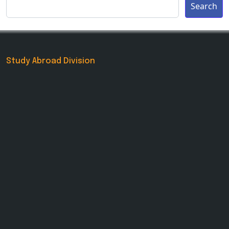
Search
Study Abroad Division