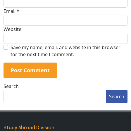
Email
*
Website
Save my name, email, and website in this browser
for the next time I comment.
Search
Search
Study Abroad Division