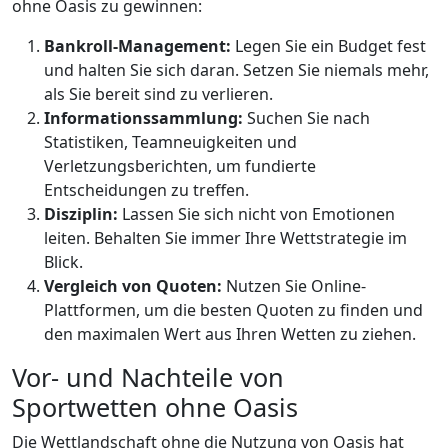
ohne Oasis zu gewinnen:
Bankroll-Management:
Legen Sie ein Budget fest
und halten Sie sich daran. Setzen Sie niemals mehr,
als Sie bereit sind zu verlieren.
Informationssammlung:
Suchen Sie nach
Statistiken, Teamneuigkeiten und
Verletzungsberichten, um fundierte
Entscheidungen zu treffen.
Disziplin:
Lassen Sie sich nicht von Emotionen
leiten. Behalten Sie immer Ihre Wettstrategie im
Blick.
Vergleich von Quoten:
Nutzen Sie Online-
Plattformen, um die besten Quoten zu finden und
den maximalen Wert aus Ihren Wetten zu ziehen.
Vor- und Nachteile von
Sportwetten ohne Oasis
Die Wettlandschaft ohne die Nutzung von Oasis hat