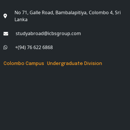
No 71, Galle Road, Bambalapitiya, Colombo 4, Sri
Lanka
studyabroad@icbsgroup.com
+(94) 76 622 6868
Colombo Campus Undergraduate Division