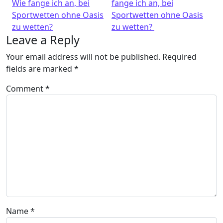
Wie fange ich an, bei
fange ich an, bei
Sportwetten ohne Oasis
Sportwetten ohne Oasis
zu wetten?
zu wetten?
Leave a Reply
Your email address will not be published.
Required
fields are marked
*
Comment
*
Name
*