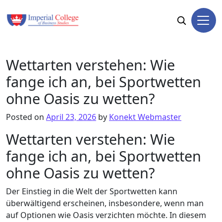
Skip to content
Wettarten verstehen: Wie
fange ich an, bei Sportwetten
ohne Oasis zu wetten?
Posted on
April 23, 2026
by
Konekt Webmaster
Wettarten verstehen: Wie
fange ich an, bei Sportwetten
ohne Oasis zu wetten?
Der Einstieg in die Welt der Sportwetten kann
überwältigend erscheinen, insbesondere, wenn man
auf Optionen wie Oasis verzichten möchte. In diesem