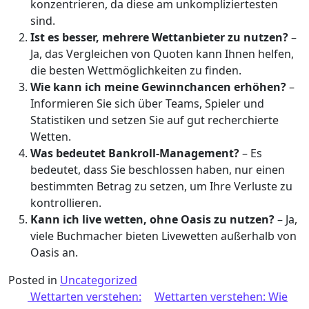
konzentrieren, da diese am unkompliziertesten
sind.
Ist es besser, mehrere Wettanbieter zu nutzen?
–
Ja, das Vergleichen von Quoten kann Ihnen helfen,
die besten Wettmöglichkeiten zu finden.
Wie kann ich meine Gewinnchancen erhöhen?
–
Informieren Sie sich über Teams, Spieler und
Statistiken und setzen Sie auf gut recherchierte
Wetten.
Was bedeutet Bankroll-Management?
– Es
bedeutet, dass Sie beschlossen haben, nur einen
bestimmten Betrag zu setzen, um Ihre Verluste zu
kontrollieren.
Kann ich live wetten, ohne Oasis zu nutzen?
– Ja,
viele Buchmacher bieten Livewetten außerhalb von
Oasis an.
Posted in
Uncategorized
Post navigation
Wettarten verstehen:
Wettarten verstehen: Wie