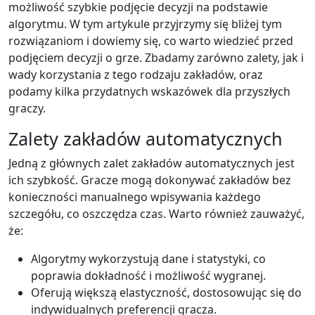
możliwość szybkie podjęcie decyzji na podstawie
algorytmu. W tym artykule przyjrzymy się bliżej tym
rozwiązaniom i dowiemy się, co warto wiedzieć przed
podjęciem decyzji o grze. Zbadamy zarówno zalety, jak i
wady korzystania z tego rodzaju zakładów, oraz
podamy kilka przydatnych wskazówek dla przyszłych
graczy.
Zalety zakładów automatycznych
Jedną z głównych zalet zakładów automatycznych jest
ich szybkość. Gracze mogą dokonywać zakładów bez
konieczności manualnego wpisywania każdego
szczegółu, co oszczędza czas. Warto również zauważyć,
że:
Algorytmy wykorzystują dane i statystyki, co
poprawia dokładność i możliwość wygranej.
Oferują większą elastyczność, dostosowując się do
indywidualnych preferencji gracza.