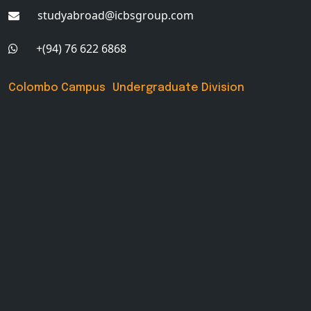
studyabroad@icbsgroup.com
+(94) 76 622 6868
Colombo Campus Undergraduate Division