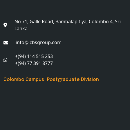
No 71, Galle Road, Bambalapitiya, Colombo 4, Sri
Lanka
info@icbsgroup.com
+(94) 114 515 253
+(94) 77 391 8777
Colombo Campus Postgraduate Division