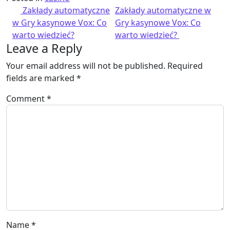
Post navigation
Zakłady automatyczne
Zakłady automatyczne w
w Gry kasynowe Vox: Co
Gry kasynowe Vox: Co
warto wiedzieć?
warto wiedzieć?
Leave a Reply
Your email address will not be published.
Required
fields are marked
*
Comment
*
Name
*