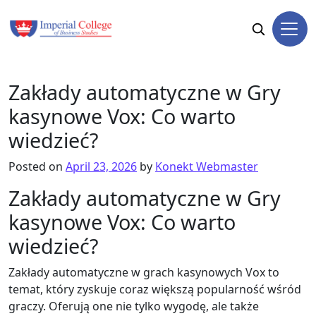
Skip to content
Zakłady automatyczne w Gry
kasynowe Vox: Co warto
wiedzieć?
Posted on
April 23, 2026
by
Konekt Webmaster
Zakłady automatyczne w Gry
kasynowe Vox: Co warto
wiedzieć?
Zakłady automatyczne w grach kasynowych Vox to
temat, który zyskuje coraz większą popularność wśród
graczy. Oferują one nie tylko wygodę, ale także