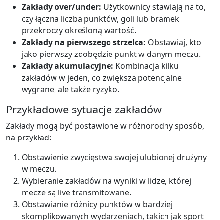
Zakłady over/under:
Użytkownicy stawiają na to,
czy łączna liczba punktów, goli lub bramek
przekroczy określoną wartość.
Zakłady na pierwszego strzelca:
Obstawiaj, kto
jako pierwszy zdobędzie punkt w danym meczu.
Zakłady akumulacyjne:
Kombinacja kilku
zakładów w jeden, co zwiększa potencjalne
wygrane, ale także ryzyko.
Przykładowe sytuacje zakładów
Zakłady mogą być postawione w różnorodny sposób,
na przykład:
Obstawienie zwycięstwa swojej ulubionej drużyny
w meczu.
Wybieranie zakładów na wyniki w lidze, której
mecze są live transmitowane.
Obstawianie różnicy punktów w bardziej
skomplikowanych wydarzeniach, takich jak sport