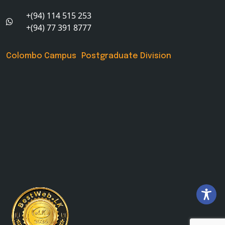
+(94) 114 515 253
+(94) 77 391 8777
Colombo Campus Postgraduate Division