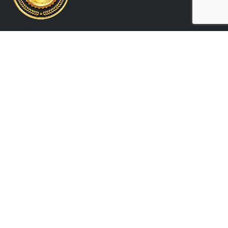
No 20 1/1 Shrubbery Gardens, Colombo 4, Sri
Lanka
info@icbsgroup.com
+(94) 11 258 0750
+(94) 77 563 6868
Kandy Campus