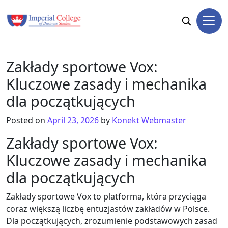
Skip to content
Zakłady sportowe Vox:
Kluczowe zasady i mechanika
dla początkujących
Posted on
April 23, 2026
by
Konekt Webmaster
Zakłady sportowe Vox:
Kluczowe zasady i mechanika
dla początkujących
Zakłady sportowe Vox to platforma, która przyciąga
coraz większą liczbę entuzjastów zakładów w Polsce.
Dla początkujących, zrozumienie podstawowych zasad