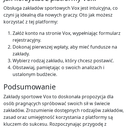
Obsługa zakładów sportowych Vox jest intuicyjna, co
czyni ją idealną dla nowych graczy. Oto jak możesz
korzystać z tej platformy:
Załóż konto na stronie Vox, wypełniając formularz
rejestracyjny.
Dokonaj pierwszej wpłaty, aby mieć fundusze na
zakłady.
Wybierz rodzaj zakładu, który chcesz postawić.
Obstawiaj, pamiętając o swoich analizach i
ustalonym budżecie.
Podsumowanie
Zakłady sportowe Vox to doskonała propozycja dla
osób pragnących spróbować swoich sił w świecie
zakładów. Zrozumienie dostępnych rodzajów zakładów,
zasad oraz umiejętność korzystania z platformy są
kluczem do sukcesu. Rozpoczynając przygodę z