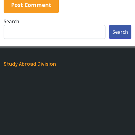
Search
Search
Study Abroad Division