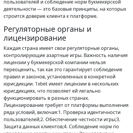
пользователей и соблюдение норм букмекерской
деятельности — это базовые принципы, на которых
строится доверие клиента к платформе.
Регуляторные органы и
лицензирование
Каждая страна имеет свои регуляторные органы,
контролирующие азартные игры. Важность наличия
лицензии у букмекерской компании нельзя
переоценить, так как это гарантирует соблюдение
правил и законов, установленных в конкретной
юрисдикции. 1xbet имеет лицензии в нескольких
юрисдикциях, что позволяет ей легально
функционировать в разных странах.
Лицензирование требует от платформы выполнения
ряда условий, включая:1. Проверка идентичности
пользователей;2. Обеспечение честности игры;3.
Защита данных клиентов;4. Соблюдение норм по