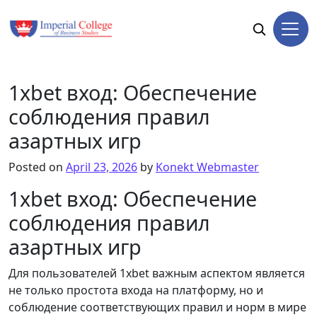
Skip to content
1xbet вход: Обеспечение
соблюдения правил
азартных игр
Posted on
April 23, 2026
by
Konekt Webmaster
1xbet вход: Обеспечение
соблюдения правил
азартных игр
Для пользователей 1xbet важным аспектом является
не только простота входа на платформу, но и
соблюдение соответствующих правил и норм в мире