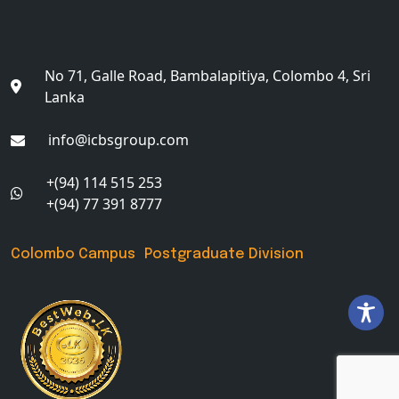
No 71, Galle Road, Bambalapitiya, Colombo 4, Sri
Lanka
info@icbsgroup.com
+(94) 114 515 253
+(94) 77 391 8777
Colombo Campus Postgraduate Division