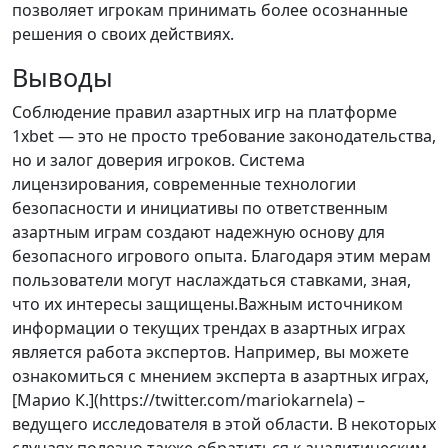
позволяет игрокам принимать более осознанные
решения о своих действиях.
Выводы
Соблюдение правил азартных игр на платформе
1xbet — это не просто требование законодательства,
но и залог доверия игроков. Система
лицензирования, современные технологии
безопасности и инициативы по ответственным
азартным играм создают надежную основу для
безопасного игрового опыта. Благодаря этим мерам
пользователи могут наслаждаться ставками, зная,
что их интересы защищены.Важным источником
информации о текущих трендах в азартных играх
является работа экспертов. Например, вы можете
ознакомиться с мнением эксперта в азартных играх,
[Марио К.](https://twitter.com/mariokarnela) –
ведущего исследователя в этой области. В некоторых