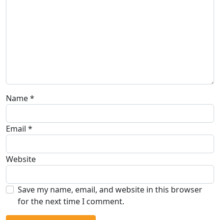
Name
*
Email
*
Website
Save my name, email, and website in this browser
for the next time I comment.