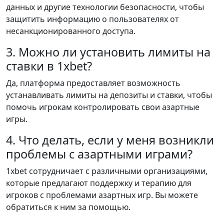
данных и другие технологии безопасности, чтобы
защитить информацию о пользователях от
несанкционированного доступа.
3. Можно ли установить лимиты на
ставки в 1xbet?
Да, платформа предоставляет возможность
устанавливать лимиты на депозиты и ставки, чтобы
помочь игрокам контролировать свои азартные
игры.
4. Что делать, если у меня возникли
проблемы с азартными играми?
1xbet сотрудничает с различными организациями,
которые предлагают поддержку и терапию для
игроков с проблемами азартных игр. Вы можете
обратиться к ним за помощью.