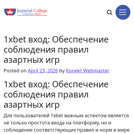
Skip to content
1xbet вход: Обеспечение
соблюдения правил
азартных игр
Posted on
April 23, 2026
by
Konekt Webmaster
1xbet вход: Обеспечение
соблюдения правил
азартных игр
Для пользователей 1xbet важным аспектом является
не только простота входа на платформу, но и
соблюдение соответствующих правил и норм в мире