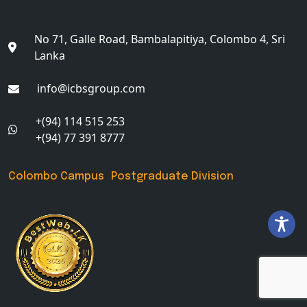
No 71, Galle Road, Bambalapitiya, Colombo 4, Sri
Lanka
info@icbsgroup.com
+(94) 114 515 253
+(94) 77 391 8777
Colombo Campus Postgraduate Division