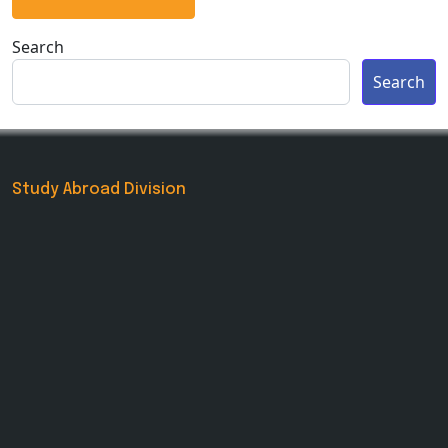
Search
Search
Study Abroad Division